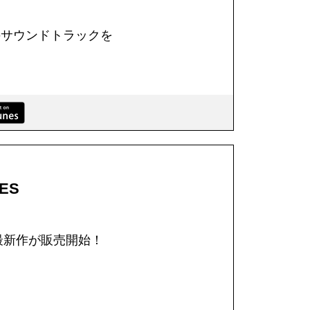
のサウンドトラックを
ES
最新作が販売開始！