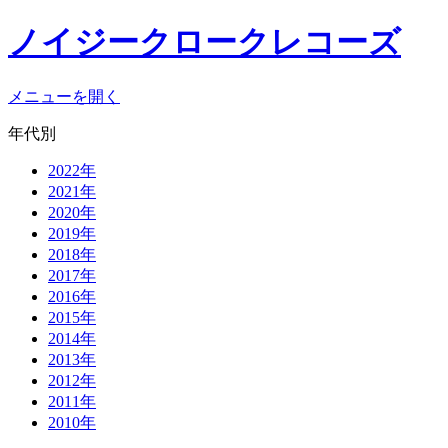
ノイジークロークレコーズ
メニューを開く
年代別
2022年
2021年
2020年
2019年
2018年
2017年
2016年
2015年
2014年
2013年
2012年
2011年
2010年