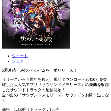
ツイート
シェア
5週連続・5枚のアルバムを一挙リリース！
リリースから４周年を数え、累計ダウンロードも450万を突
破した大人気アプリ『サウザンドメモリーズ』の楽曲を収録
したサウンドトラックの配信開始！
全74曲の『サウザンドメモリーズ』サウンドをお聞き逃しな
く！
価格：1,350円 1トラック：150円